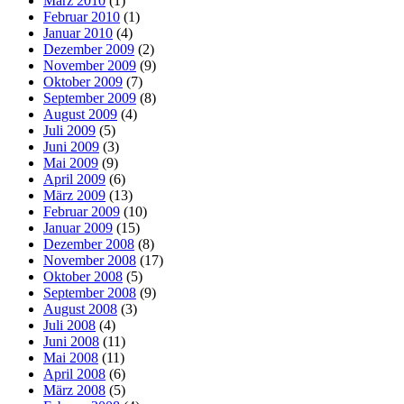
März 2010
(1)
Februar 2010
(1)
Januar 2010
(4)
Dezember 2009
(2)
November 2009
(9)
Oktober 2009
(7)
September 2009
(8)
August 2009
(4)
Juli 2009
(5)
Juni 2009
(3)
Mai 2009
(9)
April 2009
(6)
März 2009
(13)
Februar 2009
(10)
Januar 2009
(15)
Dezember 2008
(8)
November 2008
(17)
Oktober 2008
(5)
September 2008
(9)
August 2008
(3)
Juli 2008
(4)
Juni 2008
(11)
Mai 2008
(11)
April 2008
(6)
März 2008
(5)