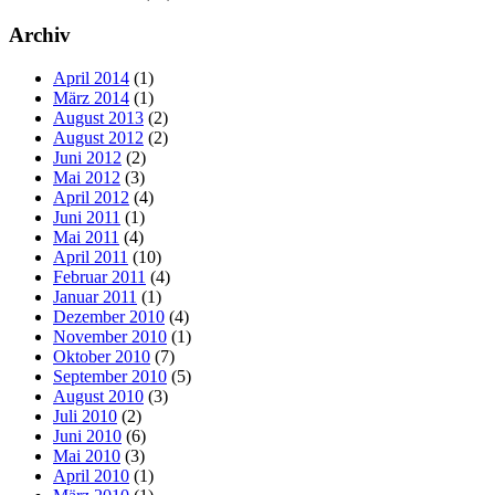
Archiv
April 2014
(1)
März 2014
(1)
August 2013
(2)
August 2012
(2)
Juni 2012
(2)
Mai 2012
(3)
April 2012
(4)
Juni 2011
(1)
Mai 2011
(4)
April 2011
(10)
Februar 2011
(4)
Januar 2011
(1)
Dezember 2010
(4)
November 2010
(1)
Oktober 2010
(7)
September 2010
(5)
August 2010
(3)
Juli 2010
(2)
Juni 2010
(6)
Mai 2010
(3)
April 2010
(1)