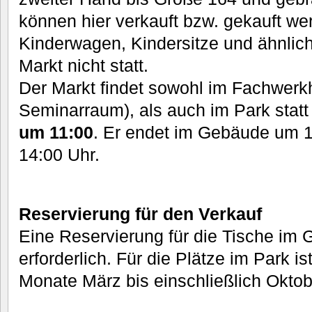
können hier verkauft bzw. gekauft w
Kinderwagen, Kindersitze und ähnlich
Markt nicht statt.
Der Markt findet sowohl im Fachwerk
Seminarraum), als auch im Park stat
um 11:00
. Er endet im Gebäude um 
14:00 Uhr.
Reservierung für den Verkauf
Eine Reservierung für die Tische im
erforderlich. Für die Plätze im Park i
Monate März bis einschließlich Oktobe