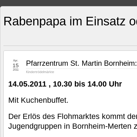
Rabenpapa im Einsatz o
Apr.
Pfarrzentrum St. Martin Bornheim:
15
2011
Kindertrödelmärkte
14.05.2011 , 10.30 bis 14.00 Uhr
Mit Kuchenbuffet.
Der Erlös des Flohmarktes kommt de
Jugendgruppen in Bornheim-Merten z