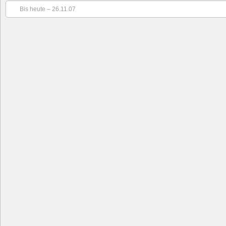
Bis heute – 26.11.07