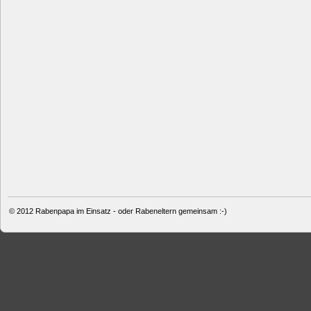
© 2012
Rabenpapa im Einsatz - oder Rabeneltern gemeinsam :-)