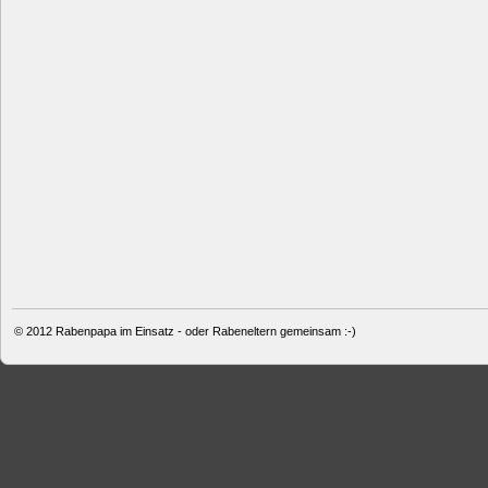
© 2012
Rabenpapa im Einsatz - oder Rabeneltern gemeinsam :-)