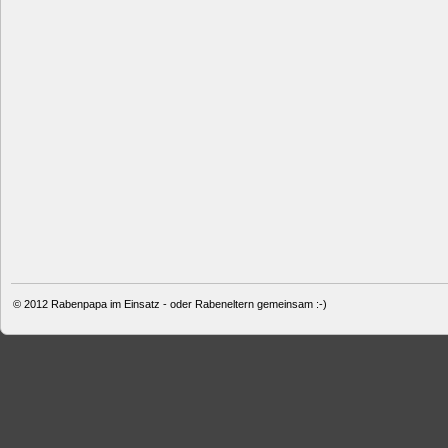
© 2012
Rabenpapa im Einsatz - oder Rabeneltern gemeinsam :-)