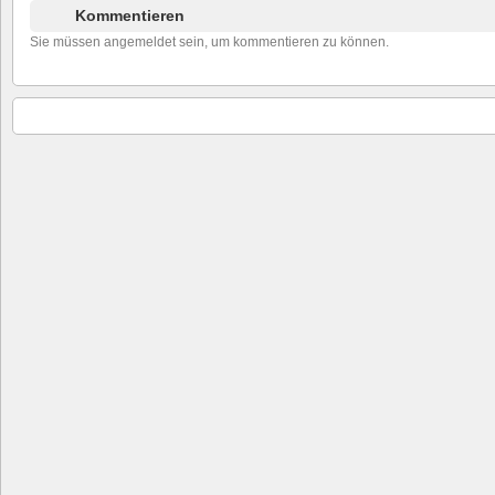
Kommentieren
Sie müssen angemeldet sein, um kommentieren zu können.