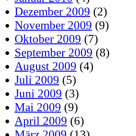
Dezember 2009
(2)
November 2009
(9)
Oktober 2009
(7)
September 2009
(8)
August 2009
(4)
Juli 2009
(5)
Juni 2009
(3)
Mai 2009
(9)
April 2009
(6)
März 2009
(13)