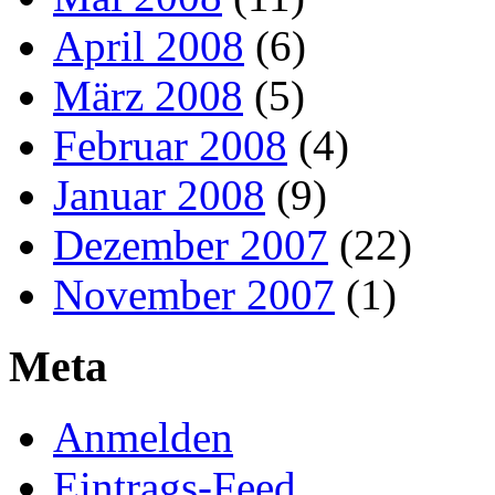
April 2008
(6)
März 2008
(5)
Februar 2008
(4)
Januar 2008
(9)
Dezember 2007
(22)
November 2007
(1)
Meta
Anmelden
Eintrags-Feed