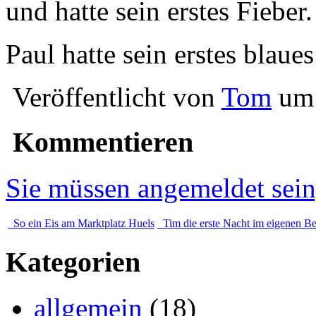
und hatte sein erstes Fieber.
Paul hatte sein erstes blaue
Veröffentlicht von
Tom
um 
Kommentieren
Sie müssen angemeldet sei
So ein Eis am Marktplatz Huels
Tim die erste Nacht im eigenen Be
Kategorien
allgemein
(18)