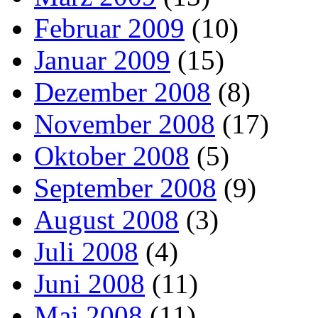
Februar 2009
(10)
Januar 2009
(15)
Dezember 2008
(8)
November 2008
(17)
Oktober 2008
(5)
September 2008
(9)
August 2008
(3)
Juli 2008
(4)
Juni 2008
(11)
Mai 2008
(11)