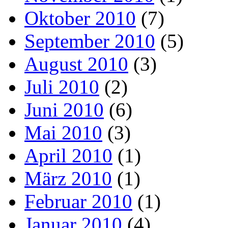
Oktober 2010
(7)
September 2010
(5)
August 2010
(3)
Juli 2010
(2)
Juni 2010
(6)
Mai 2010
(3)
April 2010
(1)
März 2010
(1)
Februar 2010
(1)
Januar 2010
(4)