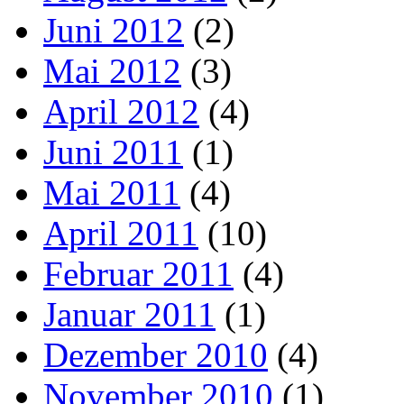
Juni 2012
(2)
Mai 2012
(3)
April 2012
(4)
Juni 2011
(1)
Mai 2011
(4)
April 2011
(10)
Februar 2011
(4)
Januar 2011
(1)
Dezember 2010
(4)
November 2010
(1)