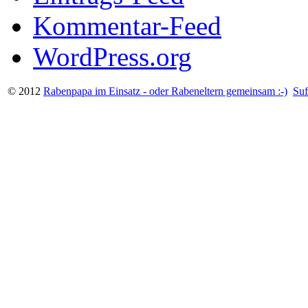
Kommentar-Feed
WordPress.org
© 2012
Rabenpapa im Einsatz - oder Rabeneltern gemeinsam :-)
Suf