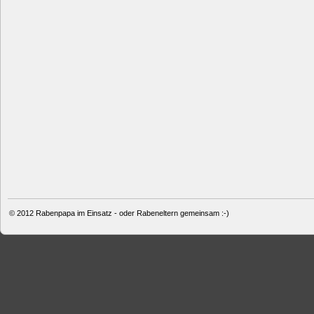
© 2012
Rabenpapa im Einsatz - oder Rabeneltern gemeinsam :-)