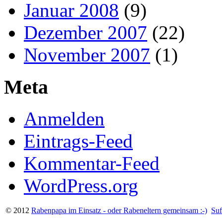
Januar 2008
(9)
Dezember 2007
(22)
November 2007
(1)
Meta
Anmelden
Eintrags-Feed
Kommentar-Feed
WordPress.org
© 2012
Rabenpapa im Einsatz - oder Rabeneltern gemeinsam :-)
Suf