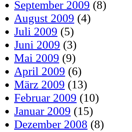
September 2009
(8)
August 2009
(4)
Juli 2009
(5)
Juni 2009
(3)
Mai 2009
(9)
April 2009
(6)
März 2009
(13)
Februar 2009
(10)
Januar 2009
(15)
Dezember 2008
(8)