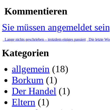
Kommentieren
Sie müssen angemeldet sei
Lange nichts geschrieben – trotzdem einiges passiert
Die letzte Wo
Kategorien
allgemein
(18)
Borkum
(1)
Der Handel
(1)
Eltern
(1)