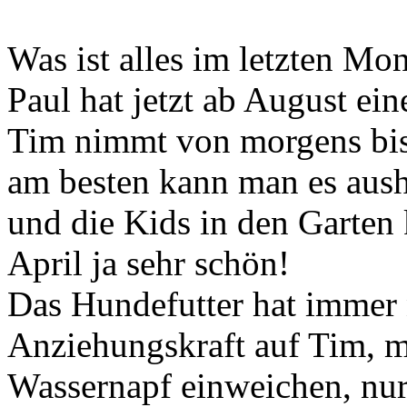
Was ist alles im letzten Mon
Paul hat jetzt ab August ei
Tim nimmt von morgens bis
am besten kann man es aush
und die Kids in den Garten
April ja sehr schön!
Das Hundefutter hat immer
Anziehungskraft auf Tim, m
Wassernapf einweichen, nur