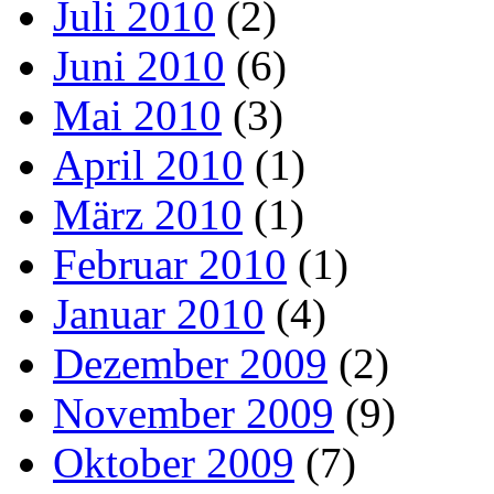
Juli 2010
(2)
Juni 2010
(6)
Mai 2010
(3)
April 2010
(1)
März 2010
(1)
Februar 2010
(1)
Januar 2010
(4)
Dezember 2009
(2)
November 2009
(9)
Oktober 2009
(7)