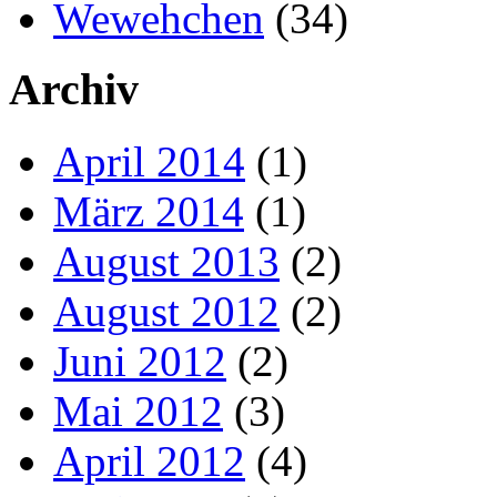
Wewehchen
(34)
Archiv
April 2014
(1)
März 2014
(1)
August 2013
(2)
August 2012
(2)
Juni 2012
(2)
Mai 2012
(3)
April 2012
(4)