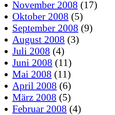
November 2008
(17)
Oktober 2008
(5)
September 2008
(9)
August 2008
(3)
Juli 2008
(4)
Juni 2008
(11)
Mai 2008
(11)
April 2008
(6)
März 2008
(5)
Februar 2008
(4)