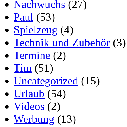
Nachwuchs
(27)
Paul
(53)
Spielzeug
(4)
Technik und Zubehör
(3)
Termine
(2)
Tim
(51)
Uncategorized
(15)
Urlaub
(54)
Videos
(2)
Werbung
(13)