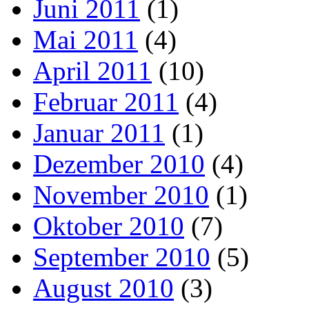
Juni 2011
(1)
Mai 2011
(4)
April 2011
(10)
Februar 2011
(4)
Januar 2011
(1)
Dezember 2010
(4)
November 2010
(1)
Oktober 2010
(7)
September 2010
(5)
August 2010
(3)