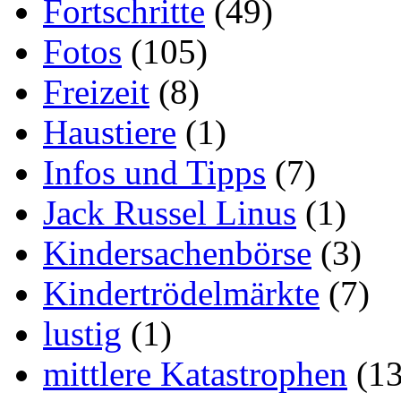
Fortschritte
(49)
Fotos
(105)
Freizeit
(8)
Haustiere
(1)
Infos und Tipps
(7)
Jack Russel Linus
(1)
Kindersachenbörse
(3)
Kindertrödelmärkte
(7)
lustig
(1)
mittlere Katastrophen
(13