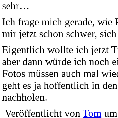
sehr…
Ich frage mich gerade, wie P
mir jetzt schon schwer, sich
Eigentlich wollte ich jetzt 
aber dann würde ich noch e
Fotos müssen auch mal wied
geht es ja hoffentlich in d
nachholen.
Veröffentlicht von
Tom
um 