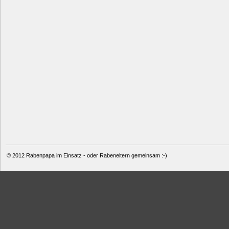
© 2012
Rabenpapa im Einsatz - oder Rabeneltern gemeinsam :-)