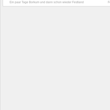
Ein paar Tage Borkum und dann schon wieder Festland
F