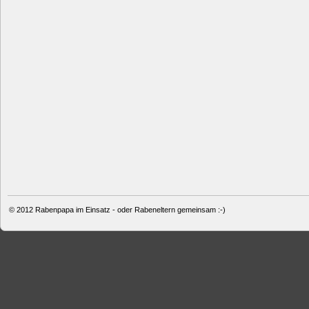
© 2012
Rabenpapa im Einsatz - oder Rabeneltern gemeinsam :-)