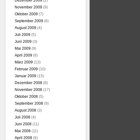
Dezember 2009
(2)
November 2009
(9)
Oktober 2009
(7)
September 2009
(8)
August 2009
(4)
Juli 2009
(5)
Juni 2009
(3)
Mai 2009
(9)
April 2009
(6)
März 2009
(13)
Februar 2009
(10)
Januar 2009
(15)
Dezember 2008
(8)
November 2008
(17)
Oktober 2008
(5)
September 2008
(9)
August 2008
(3)
Juli 2008
(4)
Juni 2008
(11)
Mai 2008
(11)
April 2008
(6)