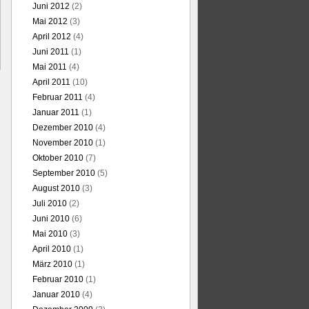
Juni 2012
(2)
Mai 2012
(3)
April 2012
(4)
Juni 2011
(1)
Mai 2011
(4)
April 2011
(10)
Februar 2011
(4)
Januar 2011
(1)
Dezember 2010
(4)
November 2010
(1)
Oktober 2010
(7)
September 2010
(5)
August 2010
(3)
Juli 2010
(2)
Juni 2010
(6)
Mai 2010
(3)
April 2010
(1)
März 2010
(1)
Februar 2010
(1)
Januar 2010
(4)