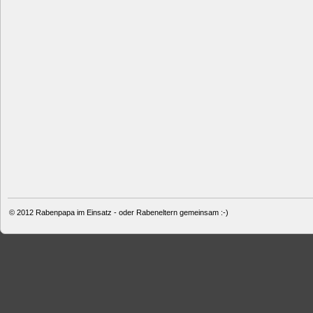
© 2012
Rabenpapa im Einsatz - oder Rabeneltern gemeinsam :-)