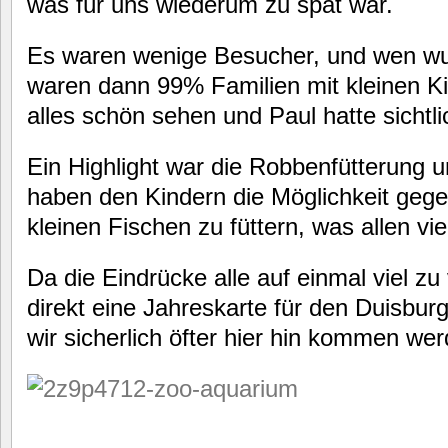
was für uns wiederum zu spät war.
Es waren wenige Besucher, und wen wu
waren dann 99% Familien mit kleinen K
alles schön sehen und Paul hatte sichtl
Ein Highlight war die Robbenfütterung u
haben den Kindern die Möglichkeit geg
kleinen Fischen zu füttern, was allen v
Da die Eindrücke alle auf einmal viel zu
direkt eine Jahreskarte für den Duisbur
wir sicherlich öfter hier hin kommen wer