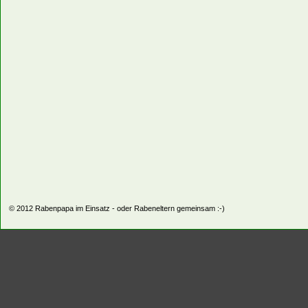
© 2012
Rabenpapa im Einsatz - oder Rabeneltern gemeinsam :-)