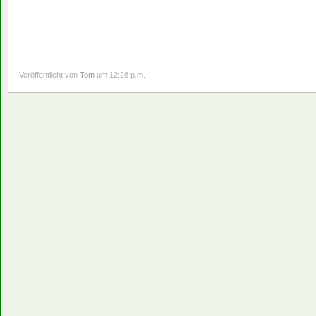
Veröffentlicht von
Tom
um 12:28 p.m.