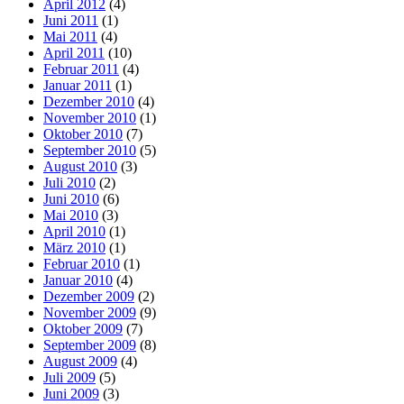
April 2012
(4)
Juni 2011
(1)
Mai 2011
(4)
April 2011
(10)
Februar 2011
(4)
Januar 2011
(1)
Dezember 2010
(4)
November 2010
(1)
Oktober 2010
(7)
September 2010
(5)
August 2010
(3)
Juli 2010
(2)
Juni 2010
(6)
Mai 2010
(3)
April 2010
(1)
März 2010
(1)
Februar 2010
(1)
Januar 2010
(4)
Dezember 2009
(2)
November 2009
(9)
Oktober 2009
(7)
September 2009
(8)
August 2009
(4)
Juli 2009
(5)
Juni 2009
(3)