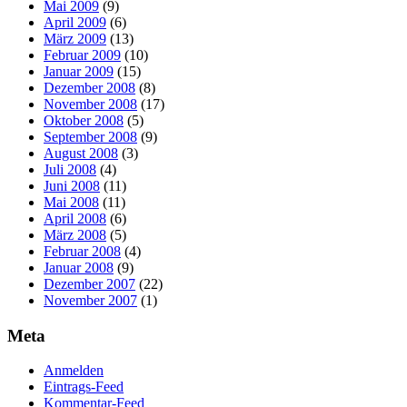
Mai 2009
(9)
April 2009
(6)
März 2009
(13)
Februar 2009
(10)
Januar 2009
(15)
Dezember 2008
(8)
November 2008
(17)
Oktober 2008
(5)
September 2008
(9)
August 2008
(3)
Juli 2008
(4)
Juni 2008
(11)
Mai 2008
(11)
April 2008
(6)
März 2008
(5)
Februar 2008
(4)
Januar 2008
(9)
Dezember 2007
(22)
November 2007
(1)
Meta
Anmelden
Eintrags-Feed
Kommentar-Feed