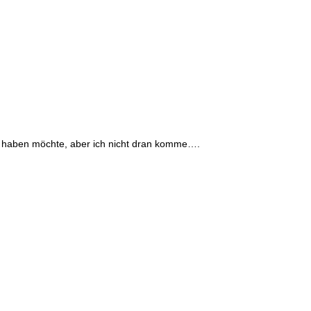
h haben möchte, aber ich nicht dran komme….