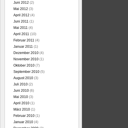
Juni 2012
(2)
Mai 2012
(3)
April 2012
(4)
Juni 2011
(1)
Mai 2011
(4)
April 2011
(10)
Februar 2011
(4)
Januar 2011
(1)
Dezember 2010
(4)
November 2010
(1)
Oktober 2010
(7)
September 2010
(5)
August 2010
(3)
Juli 2010
(2)
Juni 2010
(6)
Mai 2010
(3)
April 2010
(1)
März 2010
(1)
Februar 2010
(1)
Januar 2010
(4)