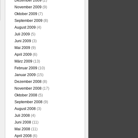
Dezember 2009
(2)
November 2009
(9)
Oktober 2009
(7)
September 2009
(8)
August 2009
(4)
Juli 2009
(5)
Juni 2009
(3)
Mai 2009
(9)
April 2009
(6)
März 2009
(13)
Februar 2009
(10)
Januar 2009
(15)
Dezember 2008
(8)
November 2008
(17)
Oktober 2008
(5)
September 2008
(9)
August 2008
(3)
Juli 2008
(4)
Juni 2008
(11)
Mai 2008
(11)
April 2008
(6)