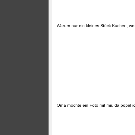
Warum nur ein kleines Stück Kuchen, we
Oma möchte ein Foto mit mir, da popel ic