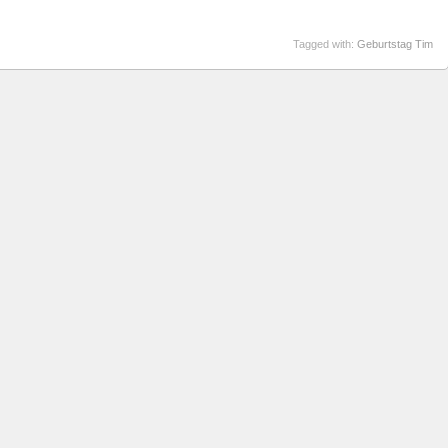
Tagged with:
Geburtstag Tim