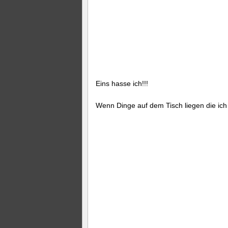
Eins hasse ich!!!
Wenn Dinge auf dem Tisch liegen die ic